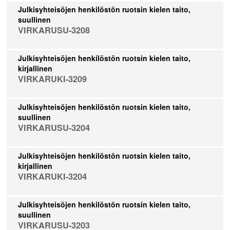
Julkisyhteisöjen henkilöstön ruotsin kielen taito,
suullinen
VIRKARUSU-3208
Julkisyhteisöjen henkilöstön ruotsin kielen taito,
kirjallinen
VIRKARUKI-3209
Julkisyhteisöjen henkilöstön ruotsin kielen taito,
suullinen
VIRKARUSU-3204
Julkisyhteisöjen henkilöstön ruotsin kielen taito,
kirjallinen
VIRKARUKI-3204
Julkisyhteisöjen henkilöstön ruotsin kielen taito,
suullinen
VIRKARUSU-3203