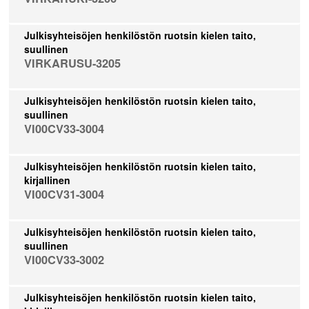
Julkisyhteisöjen henkilöstön ruotsin kielen taito,
suullinen
VIRKARUSU-3205
Julkisyhteisöjen henkilöstön ruotsin kielen taito,
suullinen
VI00CV33-3004
Julkisyhteisöjen henkilöstön ruotsin kielen taito,
kirjallinen
VI00CV31-3004
Julkisyhteisöjen henkilöstön ruotsin kielen taito,
suullinen
VI00CV33-3002
Julkisyhteisöjen henkilöstön ruotsin kielen taito,