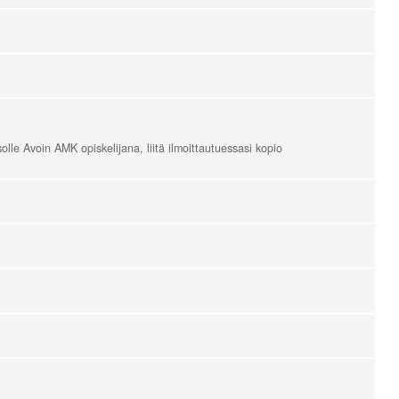
lle Avoin AMK opiskelijana, liitä ilmoittautuessasi kopio