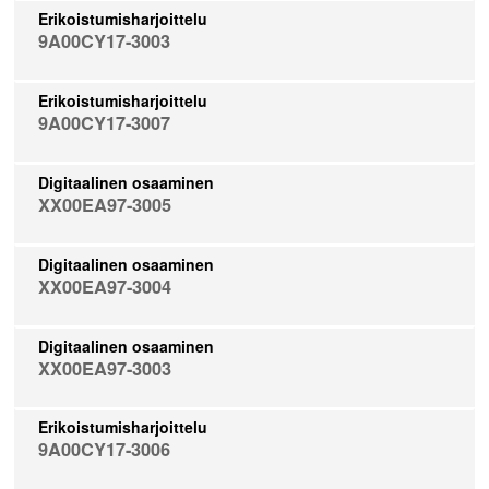
Erikoistumisharjoittelu
9A00CY17-3003
Erikoistumisharjoittelu
9A00CY17-3007
Digitaalinen osaaminen
XX00EA97-3005
Digitaalinen osaaminen
XX00EA97-3004
Digitaalinen osaaminen
XX00EA97-3003
Erikoistumisharjoittelu
9A00CY17-3006