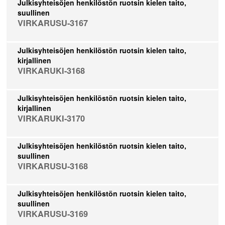
Julkisyhteisöjen henkilöstön ruotsin kielen taito,
suullinen
VIRKARUSU-3167
Julkisyhteisöjen henkilöstön ruotsin kielen taito,
kirjallinen
VIRKARUKI-3168
Julkisyhteisöjen henkilöstön ruotsin kielen taito,
kirjallinen
VIRKARUKI-3170
Julkisyhteisöjen henkilöstön ruotsin kielen taito,
suullinen
VIRKARUSU-3168
Julkisyhteisöjen henkilöstön ruotsin kielen taito,
suullinen
VIRKARUSU-3169