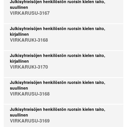
Julkisyhteisöjen henkilöstön ruotsin kielen taito,
suullinen
VIRKARUSU-3167
Julkisyhteisöjen henkilöstön ruotsin kielen taito,
kirjallinen
VIRKARUKI-3168
Julkisyhteisöjen henkilöstön ruotsin kielen taito,
kirjallinen
VIRKARUKI-3170
Julkisyhteisöjen henkilöstön ruotsin kielen taito,
suullinen
VIRKARUSU-3168
Julkisyhteisöjen henkilöstön ruotsin kielen taito,
suullinen
VIRKARUSU-3169