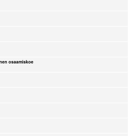
linen osaamiskoe