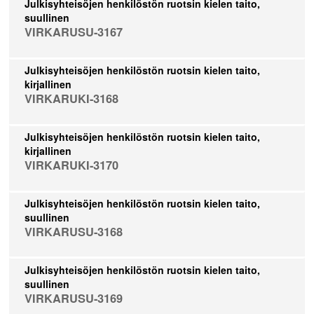
Julkisyhteisöjen henkilöstön ruotsin kielen taito,
suullinen
VIRKARUSU-3167
Julkisyhteisöjen henkilöstön ruotsin kielen taito,
kirjallinen
VIRKARUKI-3168
Julkisyhteisöjen henkilöstön ruotsin kielen taito,
kirjallinen
VIRKARUKI-3170
Julkisyhteisöjen henkilöstön ruotsin kielen taito,
suullinen
VIRKARUSU-3168
Julkisyhteisöjen henkilöstön ruotsin kielen taito,
suullinen
VIRKARUSU-3169